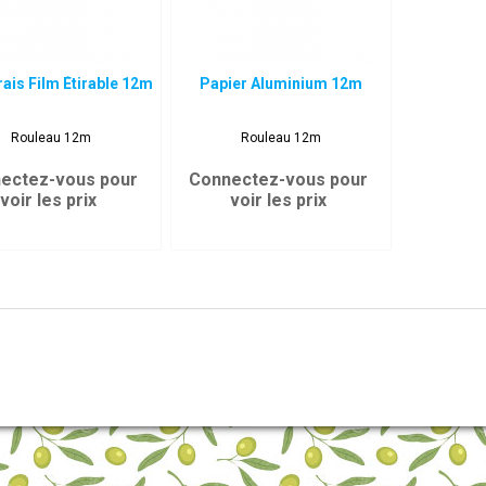
ais Film Étirable 12m
Papier Aluminium 12m
Rouleau 12m
Rouleau 12m
ectez-vous pour
Connectez-vous pour
voir les prix
voir les prix