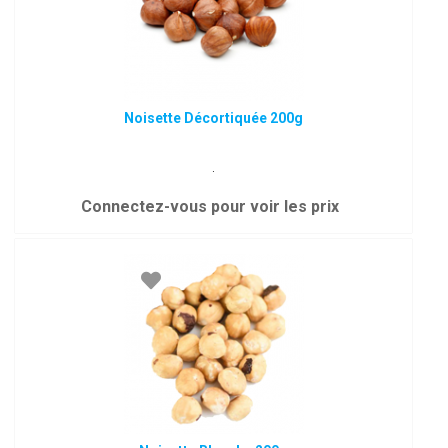
Noisette Décortiquée 200g
.
Connectez-vous pour voir les prix