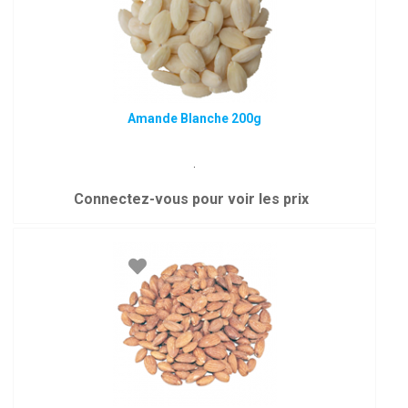
Amande Blanche 200g
.
Connectez-vous pour voir les prix