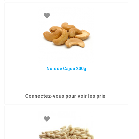
Noix de Cajou 200g
.
Connectez-vous pour voir les prix