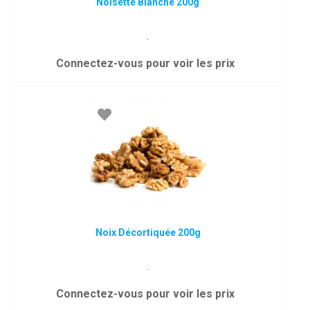
Noisette Blanche 200g
.
Connectez-vous pour voir les prix
Noix Décortiquée 200g
.
Connectez-vous pour voir les prix