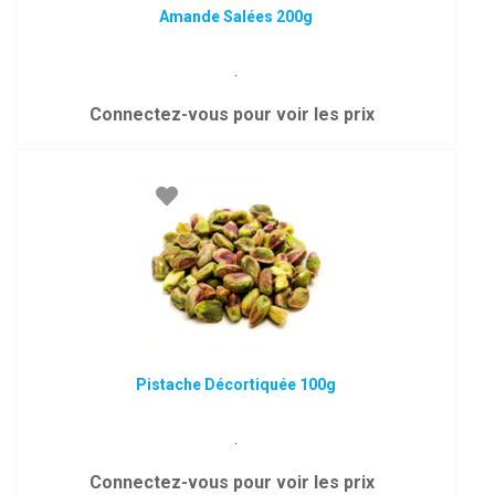
Amande Salées 200g
.
Connectez-vous pour voir les prix
Pistache Décortiquée 100g
.
Connectez-vous pour voir les prix