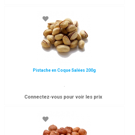
Pistache en Coque Salées 200g
.
Connectez-vous pour voir les prix