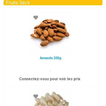
Fruits Secs
Amande 200g
.
Connectez-vous pour voir les prix