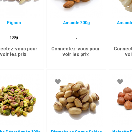
Pignon
Amande 200g
Amande
100g
.
ectez-vous pour
Connectez-vous pour
Connect
voir les prix
voir les prix
voi