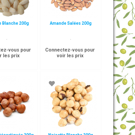
 Blanche 200g
Amande Salées 200g
.
.
ez-vous pour
Connectez-vous pour
r les prix
voir les prix