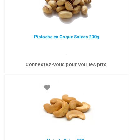
Pistache en Coque Salées 200g
.
Connectez-vous pour voir les prix