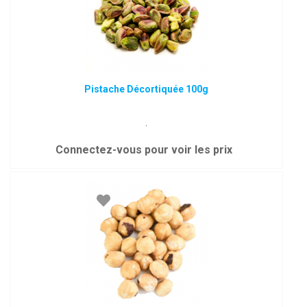
Pistache Décortiquée 100g
.
Connectez-vous pour voir les prix