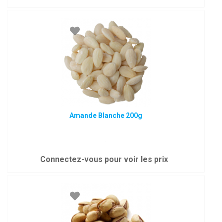
Amande Blanche 200g
.
Connectez-vous pour voir les prix