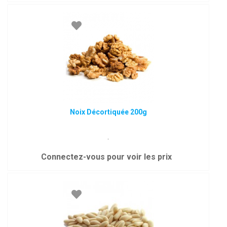
Noix Décortiquée 200g
.
Connectez-vous pour voir les prix