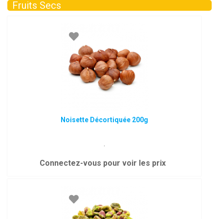
Fruits Secs
Noisette Décortiquée 200g
.
Connectez-vous pour voir les prix