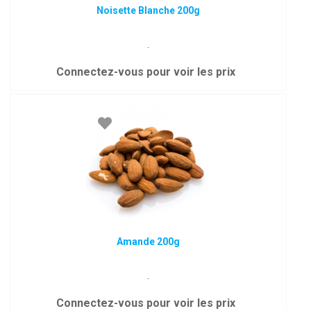
Noisette Blanche 200g
.
Connectez-vous pour voir les prix
Amande 200g
.
Connectez-vous pour voir les prix