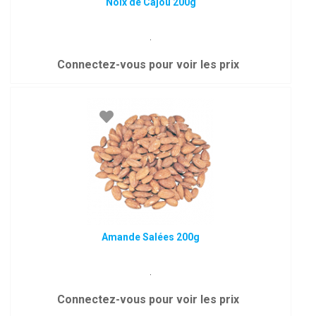
Noix de Cajou 200g
.
Connectez-vous pour voir les prix
Amande Salées 200g
.
Connectez-vous pour voir les prix