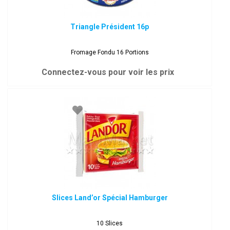
Triangle Président 16p
Fromage Fondu 16 Portions
Connectez-vous pour voir les prix
Slices Land’or Spécial Hamburger
10 Slices