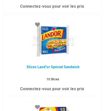
Connectez-vous pour voir les prix
Slices Land’or Spécial Sandwich
10 Slices
Connectez-vous pour voir les prix