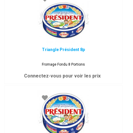
Triangle Président 8p
Fromage Fondu 8 Portions
Connectez-vous pour voir les prix