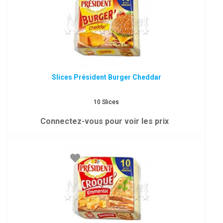
Slices Président Burger Cheddar
10 Slices
Connectez-vous pour voir les prix