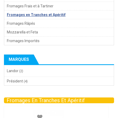
Fromages Frais et à Tartiner
Fromages en Tranches et Apéritif
Fromages Râpés
Mozzarella et Feta
Fromages Importés
MARQUES
Landor
(2)
Président
(4)
Fromages En Tranches Et Apéritif