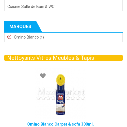
Cuisine Salle de Bain & WC
MARQUES
Omino Bianco
(1)
Nettoyants Vitres Meubles & Tapis
Omino Bianco Carpet & sofa 300ml.