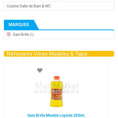
Cuisine Salle de Bain & WC
MARQUES
Sani Brille
(1)
Nettoyants Vitres Meubles & Tapis
Sani Brille Meuble Liquide 250ml.