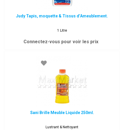
Judy Tapis, moquette & Tissus d’Ameublement.
1 Litre
Connectez-vous pour voir les prix
Sani Brille Meuble Liquide 250ml.
Lustrant & Nettoyant