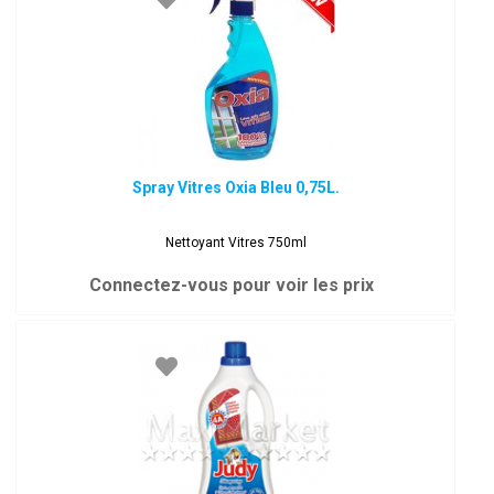
Spray Vitres Oxia Bleu 0,75L.
Nettoyant Vitres 750ml
Connectez-vous pour voir les prix