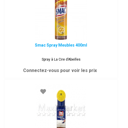
Smac Spray Meubles 400ml
Spray à La Cire d’Abeilles
Connectez-vous pour voir les prix