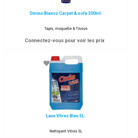
Omino Bianco Carpet & sofa 300ml.
Tapis, moquette & Tissus
Connectez-vous pour voir les prix
Lave Vitres Bleu 5L.
Nettoyant Vitres 5L