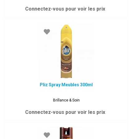
Connectez-vous pour voir les prix
Pliz Spray Meubles 300ml
Brillance & Soin
Connectez-vous pour voir les prix