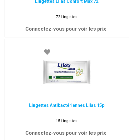
Lingettes Lilas Confort Max 72
72 Lingettes
Connectez-vous pour voir les prix
Lingettes Antibactériennes Lilas 15p
15 Lingettes
Connectez-vous pour voir les prix