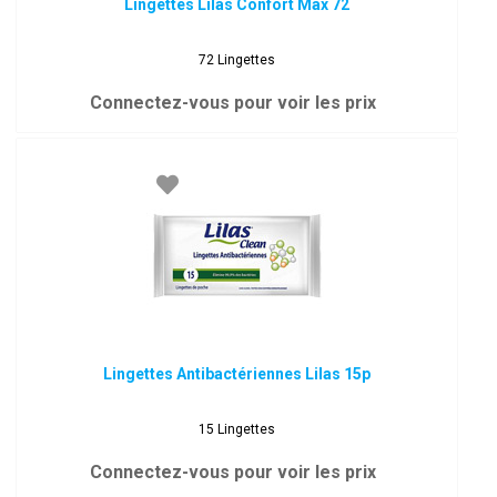
Lingettes Lilas Confort Max 72
72 Lingettes
Connectez-vous pour voir les prix
Lingettes Antibactériennes Lilas 15p
15 Lingettes
Connectez-vous pour voir les prix