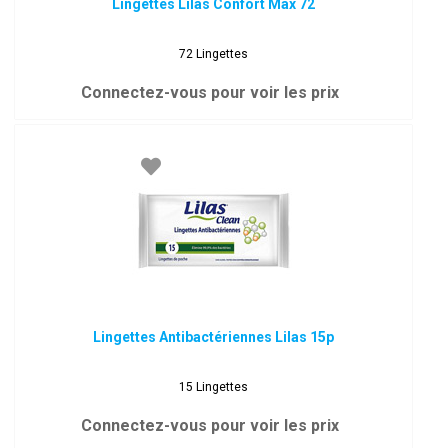
Lingettes Lilas Confort Max 72
72 Lingettes
Connectez-vous pour voir les prix
Lingettes Antibactériennes Lilas 15p
15 Lingettes
Connectez-vous pour voir les prix