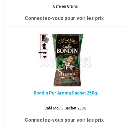
Café en Grains
Connectez-vous pour voir les prix
Bondin Pur Aroma Sachet 250g
Café Moulu Sachet 250G
Connectez-vous pour voir les prix