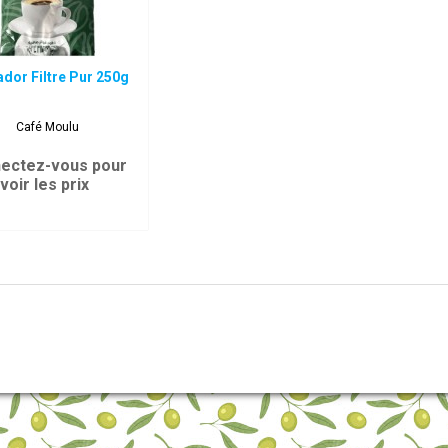
dor Filtre Pur 250g
Café Moulu
ectez-vous pour
voir les prix