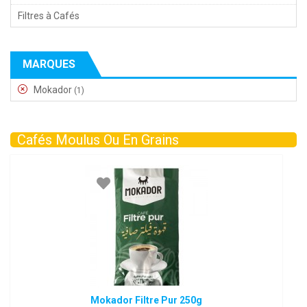
Filtres à Cafés
MARQUES
Mokador
(1)
Cafés Moulus Ou En Grains
Mokador Filtre Pur 250g