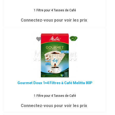
1 Filtre pour 4 Tasses de Café
Connectez-vous pour voir les prix
Gourmet Doux 1×4 Filtres à Café Melitta 80P
1 Filtre pour 4 Tasses de Café
Connectez-vous pour voir les prix