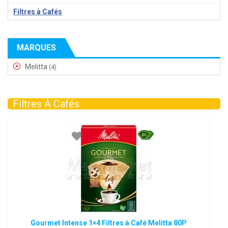
Filtres à Cafés
MARQUES
Melitta
(4)
Filtres À Cafés
Gourmet Intense 1×4 Filtres à Café Melitta 80P