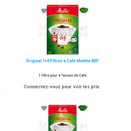
Original 1×4 Filtres à Café Melitta 80P
1 Filtre pour 4 Tasses de Café
Connectez-vous pour voir les prix