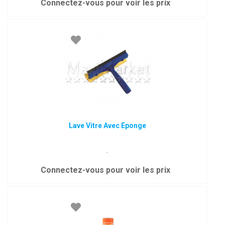
Connectez-vous pour voir les prix
Lave Vitre Avec Éponge
.
Connectez-vous pour voir les prix