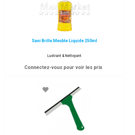
Sani Brille Meuble Liquide 250ml
Lustrant & Nettoyant
Connectez-vous pour voir les prix