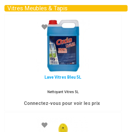
Vitres Meubles & Tapis
Lave Vitres Bleu 5L
Nettoyant Vitres 5L
Connectez-vous pour voir les prix