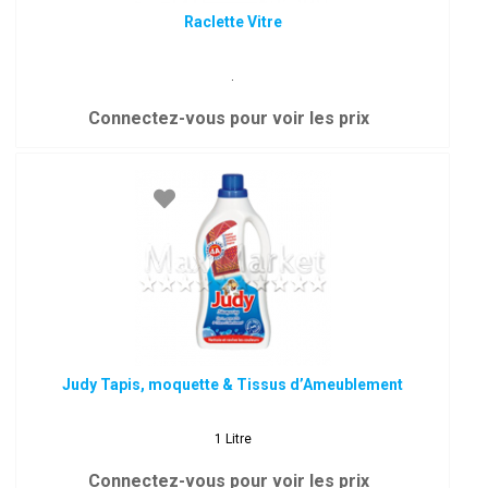
Raclette Vitre
.
Connectez-vous pour voir les prix
Judy Tapis, moquette & Tissus d’Ameublement
1 Litre
Connectez-vous pour voir les prix