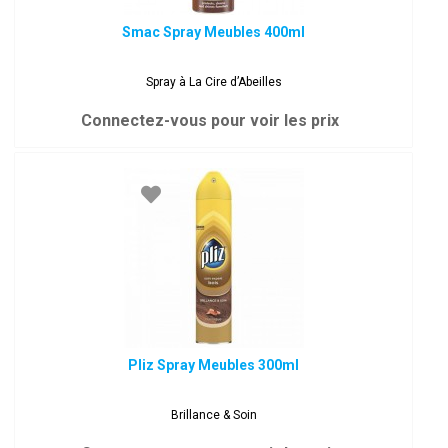
Smac Spray Meubles 400ml
Spray à La Cire d’Abeilles
Connectez-vous pour voir les prix
Pliz Spray Meubles 300ml
Brillance & Soin