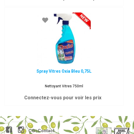
Spray Vitres Oxia Bleu 0,75L
Nettoyant Vitres 750ml
Connectez-vous pour voir les prix
CG
Contact
|