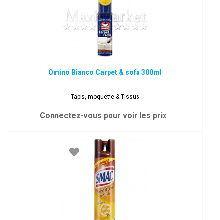
Omino Bianco Carpet & sofa 300ml
Tapis, moquette & Tissus
Connectez-vous pour voir les prix