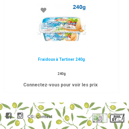
Fraidoux à Tartiner 240g
240g
Connectez-vous pour voir les prix
CG
Contact
|