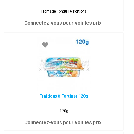
Fromage Fondu 16 Portions
Connectez-vous pour voir les prix
Fraidoux à Tartiner 120g
120g
Connectez-vous pour voir les prix