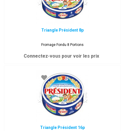
Triangle Président 8p
Fromage Fondu 8 Portions
Connectez-vous pour voir les prix
Triangle Président 16p