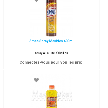
Smac Spray Meubles 400ml
Spray à La Cire d’Abeilles
Connectez-vous pour voir les prix