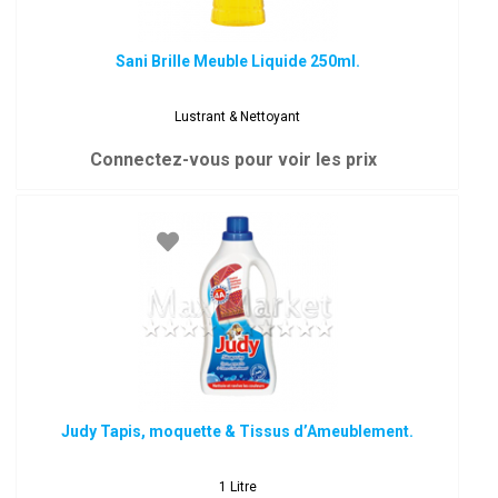
Sani Brille Meuble Liquide 250ml.
Lustrant & Nettoyant
Connectez-vous pour voir les prix
Judy Tapis, moquette & Tissus d’Ameublement.
1 Litre