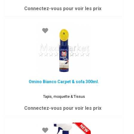
Connectez-vous pour voir les prix
Omino Bianco Carpet & sofa 300ml.
Tapis, moquette & Tissus
Connectez-vous pour voir les prix