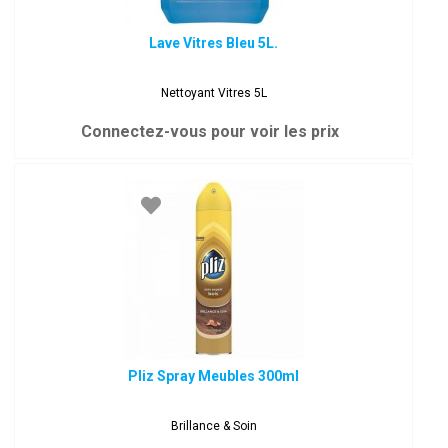
Lave Vitres Bleu 5L.
Nettoyant Vitres 5L
Connectez-vous pour voir les prix
Pliz Spray Meubles 300ml
Brillance & Soin