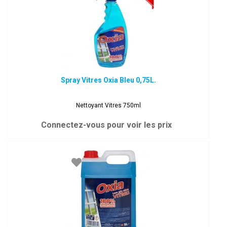
Spray Vitres Oxia Bleu 0,75L.
Nettoyant Vitres 750ml
Connectez-vous pour voir les prix