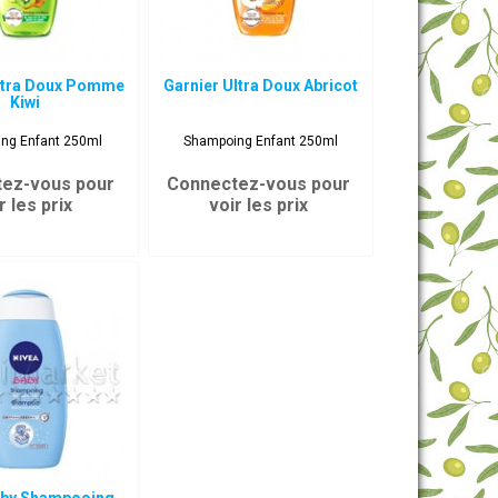
Ultra Doux Pomme
Garnier Ultra Doux Abricot
Kiwi
ng Enfant 250ml
Shampoing Enfant 250ml
ez-vous pour
Connectez-vous pour
r les prix
voir les prix