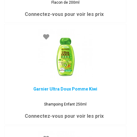
Flacon de 200ml
Connectez-vous pour voir les prix
Garnier Ultra Doux Pomme Kiwi
Shampoing Enfant 250ml
Connectez-vous pour voir les prix