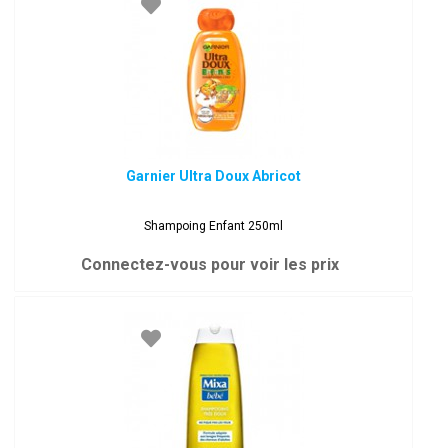
Garnier Ultra Doux Abricot
Shampoing Enfant 250ml
Connectez-vous pour voir les prix