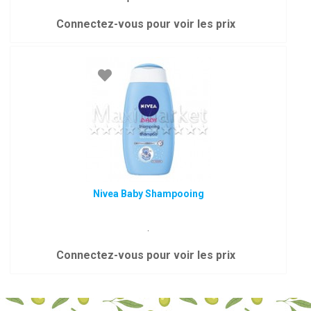
Connectez-vous pour voir les prix
Nivea Baby Shampooing
.
Connectez-vous pour voir les prix