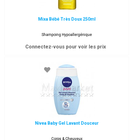
Mixa Bébé Très Doux 250ml
Shampoing Hypoallergénique
Connectez-vous pour voir les prix
Nivea Baby Gel Lavant Douceur
Corps & Cheuveux