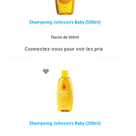
Shampoing Johnson’s Baby (500ml)
Flacon de 500ml
Connectez-vous pour voir les prix
Shampoing Johnson’s Baby (200ml)