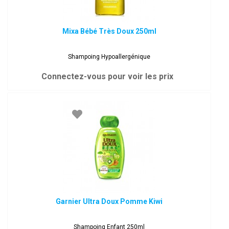
Mixa Bébé Très Doux 250ml
Shampoing Hypoallergénique
Connectez-vous pour voir les prix
Garnier Ultra Doux Pomme Kiwi
Shampoing Enfant 250ml