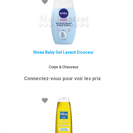
Nivea Baby Gel Lavant Douceur
Corps & Cheuveux
Connectez-vous pour voir les prix