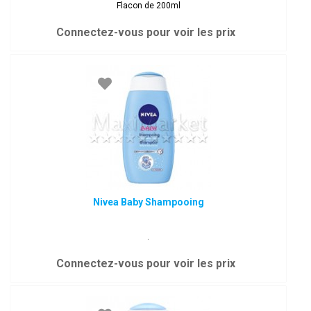
Flacon de 200ml
Connectez-vous pour voir les prix
Nivea Baby Shampooing
.
Connectez-vous pour voir les prix