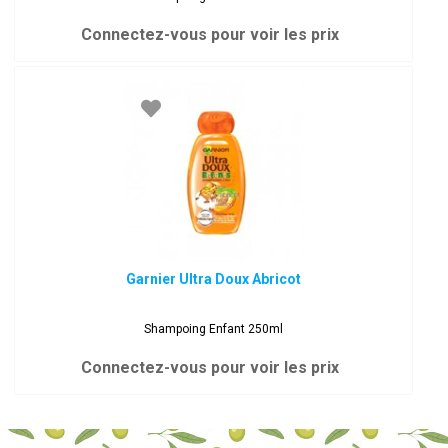
Connectez-vous pour voir les prix
Garnier Ultra Doux Abricot
Shampoing Enfant 250ml
Connectez-vous pour voir les prix