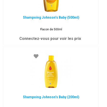
Shampoing Johnson’s Baby (500ml)
Flacon de 500ml
Connectez-vous pour voir les prix
Shampoing Johnson’s Baby (200ml)