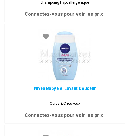
Shampoing Hypoallergénique
Connectez-vous pour voir les prix
Nivea Baby Gel Lavant Douceur
Corps & Cheuveux
Connectez-vous pour voir les prix