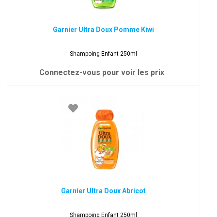
Garnier Ultra Doux Pomme Kiwi
Shampoing Enfant 250ml
Connectez-vous pour voir les prix
Garnier Ultra Doux Abricot
Shampoing Enfant 250ml