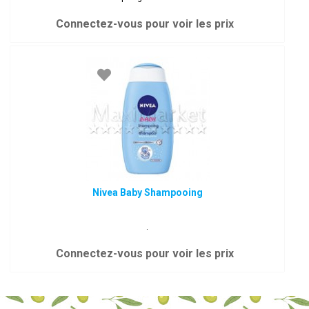
Connectez-vous pour voir les prix
Nivea Baby Shampooing
.
Connectez-vous pour voir les prix