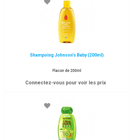
Shampoing Johnson’s Baby (200ml)
Flacon de 200ml
Connectez-vous pour voir les prix