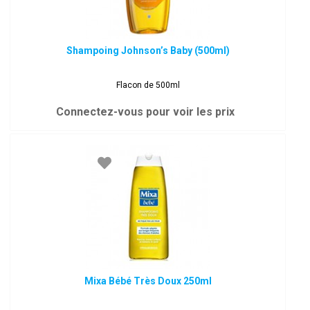
Shampoing Johnson’s Baby (500ml)
Flacon de 500ml
Connectez-vous pour voir les prix
Mixa Bébé Très Doux 250ml