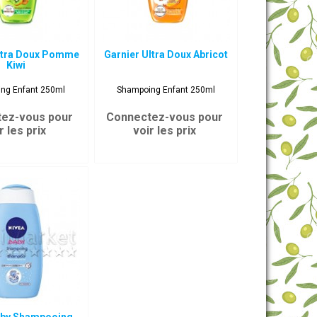
Ultra Doux Pomme
Garnier Ultra Doux Abricot
Kiwi
ng Enfant 250ml
Shampoing Enfant 250ml
ez-vous pour
Connectez-vous pour
r les prix
voir les prix