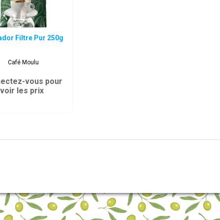
dor Filtre Pur 250g
Café Moulu
ectez-vous pour
voir les prix