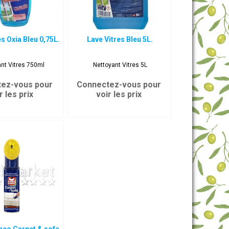
es Oxia Bleu 0,75L.
Lave Vitres Bleu 5L.
nt Vitres 750ml
Nettoyant Vitres 5L
ez-vous pour
Connectez-vous pour
r les prix
voir les prix