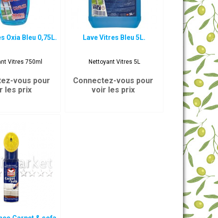
es Oxia Bleu 0,75L.
Lave Vitres Bleu 5L.
nt Vitres 750ml
Nettoyant Vitres 5L
ez-vous pour
Connectez-vous pour
r les prix
voir les prix