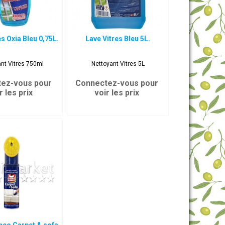
es Oxia Bleu 0,75L.
Lave Vitres Bleu 5L.
nt Vitres 750ml
Nettoyant Vitres 5L
ez-vous pour
Connectez-vous pour
r les prix
voir les prix