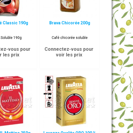
é Classic 190g
Brava Chicorée 200g
 Soluble 190g
Café chicorée soluble
ez-vous pour
Connectez-vous pour
r les prix
voir les prix