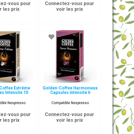
ez-vous pour
Connectez-vous pour
r les prix
voir les prix
Coffee Extrême
Golden-Coffee Harmonieux
s Intensité 10
Capsules Intensité 6
ible Nespresso
Compatible Nespresso
ez-vous pour
Connectez-vous pour
r les prix
voir les prix