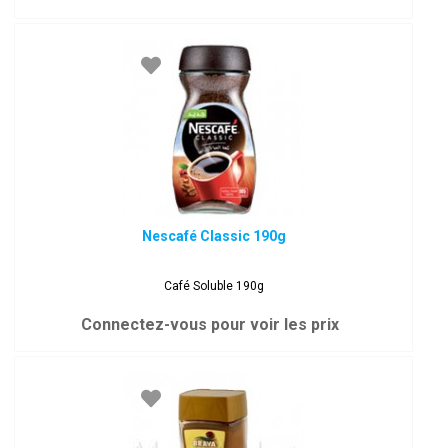
Nescafé Classic 190g
Café Soluble 190g
Connectez-vous pour voir les prix