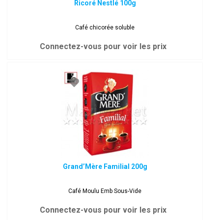
Ricoré Nestlé 100g
Café chicorée soluble
Connectez-vous pour voir les prix
Grand’Mère Familial 200g
Café Moulu Emb Sous-Vide
Connectez-vous pour voir les prix