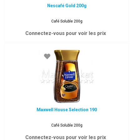
Nescafé Gold 200g
Café Soluble 200g
Connectez-vous pour voir les prix
Maxwell House Selection 190
Café Soluble 200g
Connectez-vous pour voir les prix