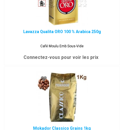
Lavazza Qualita ORO 100 % Arabica 250g
Café Moulu Emb Sous-Vide
Connectez-vous pour voir les prix
Mokador Classico Grains 1kg