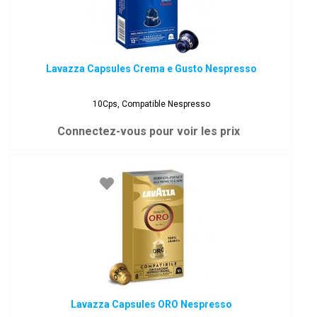
Lavazza Capsules Crema e Gusto Nespresso
10Cps, Compatible Nespresso
Connectez-vous pour voir les prix
Lavazza Capsules ORO Nespresso