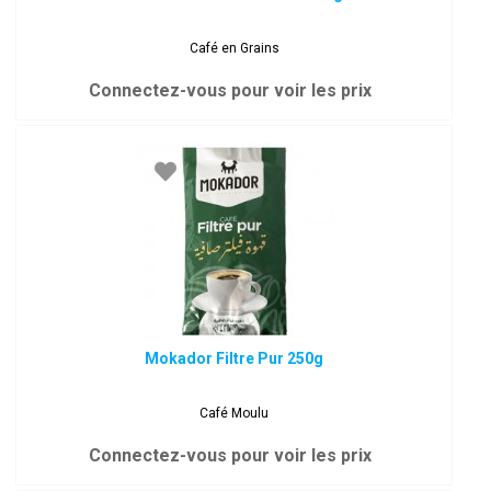
Café en Grains
Connectez-vous pour voir les prix
Mokador Filtre Pur 250g
Café Moulu
Connectez-vous pour voir les prix