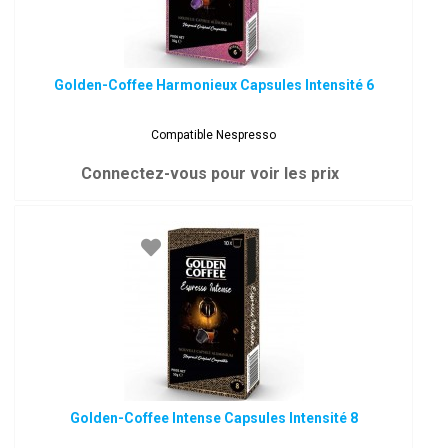
Golden-Coffee Harmonieux Capsules Intensité 6
Compatible Nespresso
Connectez-vous pour voir les prix
Golden-Coffee Intense Capsules Intensité 8