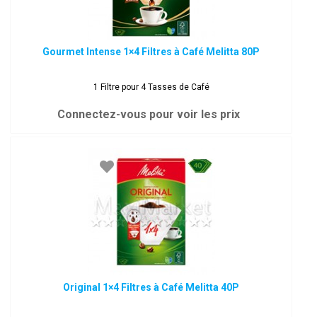
Gourmet Intense 1×4 Filtres à Café Melitta 80P
1 Filtre pour 4 Tasses de Café
Connectez-vous pour voir les prix
Original 1×4 Filtres à Café Melitta 40P