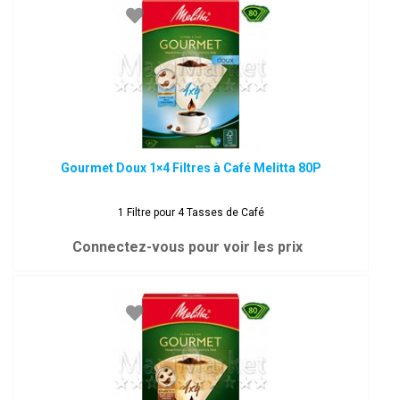
Gourmet Doux 1×4 Filtres à Café Melitta 80P
1 Filtre pour 4 Tasses de Café
Connectez-vous pour voir les prix