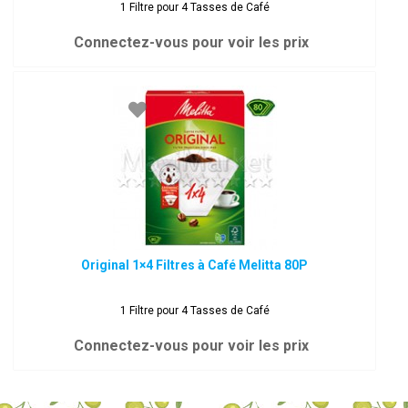
1 Filtre pour 4 Tasses de Café
Connectez-vous pour voir les prix
Original 1×4 Filtres à Café Melitta 80P
1 Filtre pour 4 Tasses de Café
Connectez-vous pour voir les prix