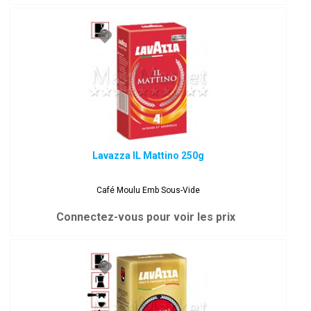
Lavazza IL Mattino 250g
Café Moulu Emb Sous-Vide
Connectez-vous pour voir les prix