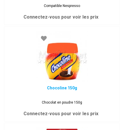
Compatible Nespresso
Connectez-vous pour voir les prix
Chocoline 150g
Chocolat en poudre 150g
Connectez-vous pour voir les prix