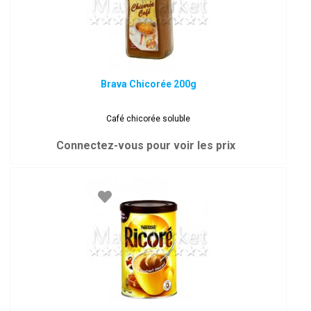
Brava Chicorée 200g
Café chicorée soluble
Connectez-vous pour voir les prix