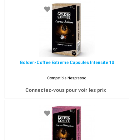
Golden-Coffee Extrême Capsules Intensité 10
Compatible Nespresso
Connectez-vous pour voir les prix