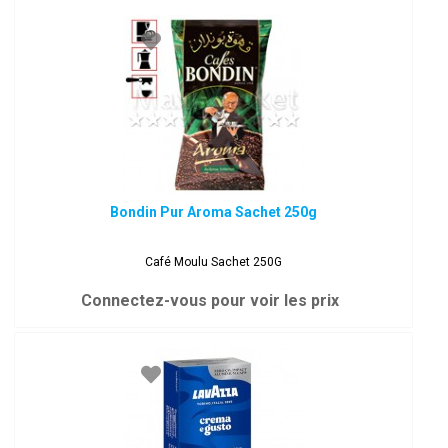
Bondin Pur Aroma Sachet 250g
Café Moulu Sachet 250G
Connectez-vous pour voir les prix