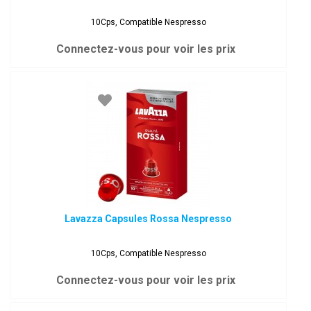
10Cps, Compatible Nespresso
Connectez-vous pour voir les prix
Lavazza Capsules Rossa Nespresso
10Cps, Compatible Nespresso
Connectez-vous pour voir les prix